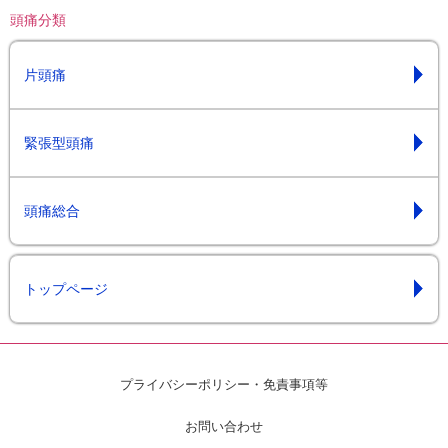
頭痛分類
片頭痛
緊張型頭痛
頭痛総合
トップページ
プライバシーポリシー・免責事項等
お問い合わせ