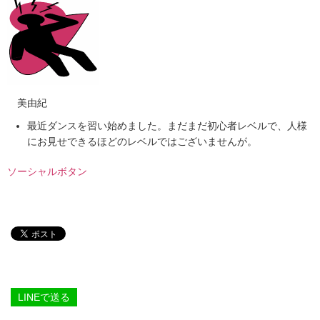
美由紀
最近ダンスを習い始めました。まだまだ初心者レベルで、人様
にお見せできるほどのレベルではございませんが。
ソーシャルボタン
LINEで送る